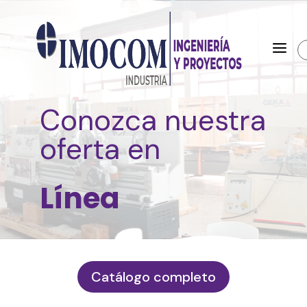
a
Conozca nuestra
oferta en
Línea
Catálogo completo