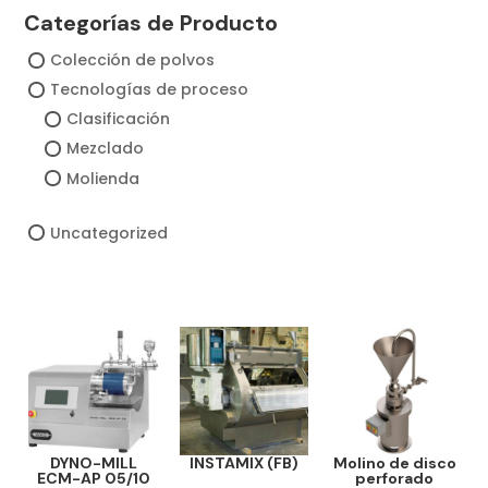
Categorías de Producto
Colección de polvos
Tecnologías de proceso
Clasificación
Mezclado
Molienda
Uncategorized
DYNO-MILL
INSTAMIX (FB)
Molino de disco
ECM-AP 05/10
perforado