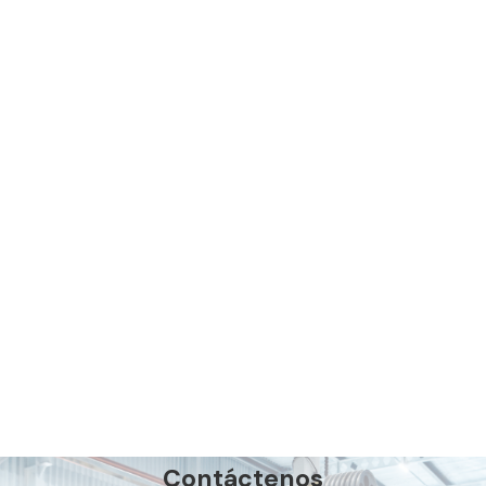
Contáctenos