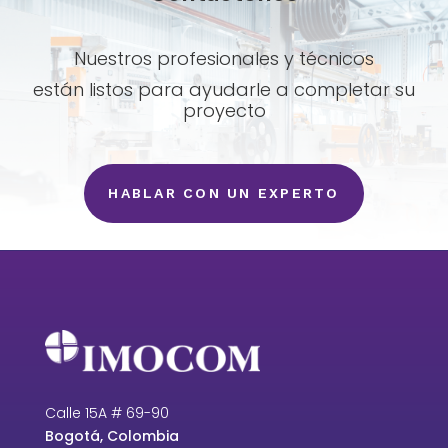
Nuestros profesionales y técnicos
están listos para ayudarle a completar su
proyecto
HABLAR CON UN EXPERTO
Calle 15A # 69-90
Bogotá, Colombia